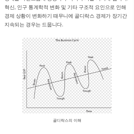
혁신, 인구 통계학적 변화 및 기타 구조적 요인으로 인해
경제 상황이 변화하기 때무니에 골디락스 경제가 장기간
지속되는 경우는 드뭅니다.
골디락스의 이해