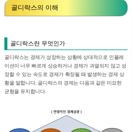
골디락스의 이해
골디락스란 무엇인가
골디락스는 경제가 성장하는 상황에 상대적으로 인플레
이션이 너무 빠르게 상승하거나 경제가 과열되지 않고 성
장할 수 있는 속도로 경제가 확장될 때 발생하는 경제 상
황을 말합니다. 골디락스의 경제는 다음과 같은 미묘한
균형을 유지합니다.