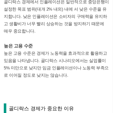
골디락스 경제에서 인플레이션은 일반적으로 중앙은행이
설정한 목표 범위(대개 2% 내외) 내에 서 낮은 수준을 유
지합니다. 낮은 인플레이션은 소비자의 구매력을 유지하
고 생활비가 너무 빨리 상승하는 것을 방지하기 때문에
매우 중요합니다.
높은 고용 수준
높은 고용 수준은 경제가 노동력을 효과적으로 활용하고
있음을 나타냅니다. 골디락스 시나리오에서는 실업률이
5% 미만으로 낮지만 임금 인플레이션이나 노동력 부족으
로 이어질 정도로 낮지는 않습니다.
골디락스 경제가 중요한 이유