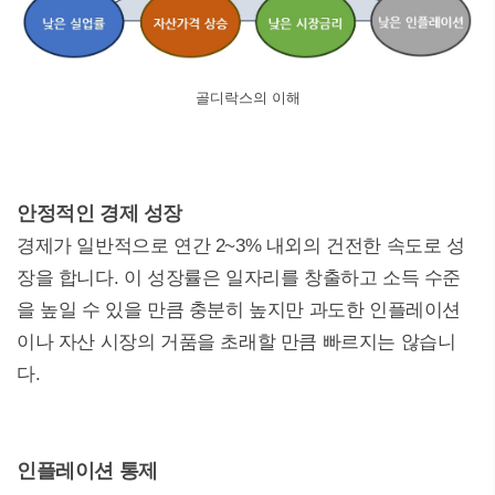
골디락스의 이해
안정적인 경제 성장
경제가 일반적으로 연간 2~3% 내외의 건전한 속도로 성
장을 합니다. 이 성장률은 일자리를 창출하고 소득 수준
을 높일 수 있을 만큼 충분히 높지만 과도한 인플레이션
이나 자산 시장의 거품을 초래할 만큼 빠르지는 않습니
다.
인플레이션 통제