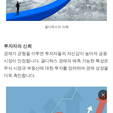
골디락스의 이해
투자자의 신뢰
경제가 균형을 이루면 투자자들의 자신감이 높아져 금융
시장이 안정됩니다. 골디락스 경제의 예측 가능한 특성은
주식 시장과 부동산에 대한 투자를 장려하여 경제 성장을
더욱 촉진합니다.