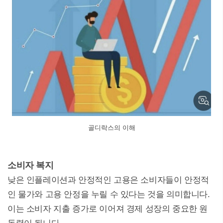
골디락스의 이해
소비자 복지
낮은 인플레이션과 안정적인 고용은 소비자들이 안정적
인 물가와 고용 안정을 누릴 수 있다는 것을 의미합니다.
이는 소비자 지출 증가로 이어져 경제 성장의 중요한 원