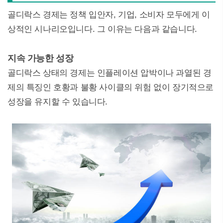
골디락스 경제는 정책 입안자, 기업, 소비자 모두에게 이
상적인 시나리오입니다. 그 이유는 다음과 같습니다.
지속 가능한 성장
골디락스 상태의 경제는 인플레이션 압박이나 과열된 경
제의 특징인 호황과 불황 사이클의 위험 없이 장기적으로
성장을 유지할 수 있습니다.