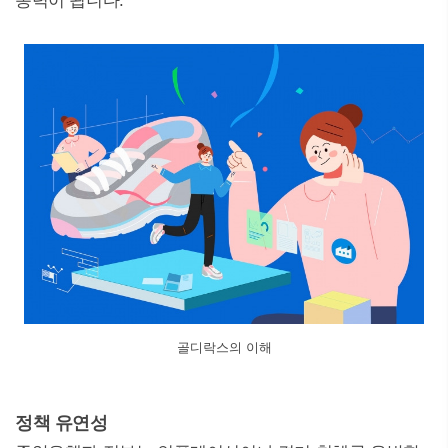
동력이 됩니다.
골디락스의 이해
정책 유연성