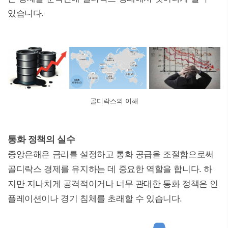
있습니다.
골디락스의 이해
통화 정책의 실수
중앙은해은 금리를 설정하고 통화 공급을 조절함으로써
골디락스 경제를 유지하는 데 중요한 역할을 합니다. 하
지만 지나치게 공격적이거나 너무 관대한 통화 정책은 인
플레이션이나 경기 침체를 초래할 수 있습니다.