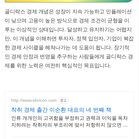
골디락스 경제 개념은 성장이 지속 가능하고 인플레이션
이 낮으며 고용이 높은 방식으로 경제 조건이 균형을 이
루는 이상적인 상태입니다. 달성하고 유지하기는 어렵지
만, 이 개념을 이해하면 투자자, 정책 입안자, 기업이 복잡
한 경제 사이클을 헤쳐나가는 데 도움이 됩니다. 장기적
인 경제 안정과 번영을 추구하는 사람들에게 골디락스 경
제를 위한 노력은 여전히 핵심적인 목표입니다.
http://www.ebricon.com
광고
착취 경제 출간 이순환 대표의 네 번째 책
인류 개개인의 고귀함을 부정하고 권력과 이익을 독차
지하려는 착취자의 부조리에 맞서 저항하지 않으면 우
리는 통제를 벗어난 공멸의 순간을 피하지 못한다