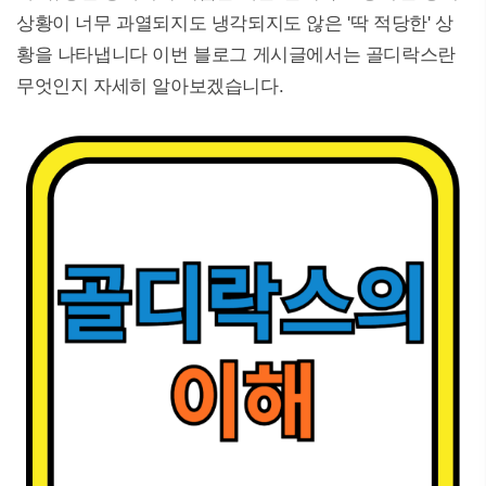
상황이 너무 과열되지도 냉각되지도 않은 '딱 적당한' 상
황을 나타냅니다 이번 블로그 게시글에서는 골디락스란
무엇인지 자세히 알아보겠습니다.