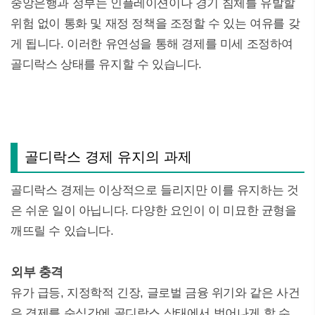
중앙은행과 정부는 인플레이션이나 경기 침체를 유발할
위험 없이 통화 및 재정 정책을 조정할 수 있는 여유를 갖
게 됩니다. 이러한 유연성을 통해 경제를 미세 조정하여
골디락스 상태를 유지할 수 있습니다.
골디락스 경제 유지의 과제
골디락스 경제는 이상적으로 들리지만 이를 유지하는 것
은 쉬운 일이 아닙니다. 다양한 요인이 이 미묘한 균형을
깨뜨릴 수 있습니다.
외부 충격
유가 급등, 지정학적 긴장, 글로벌 금융 위기와 같은 사건
은 경제를 순식간에 골디락스 상태에서 벗어나게 할 수