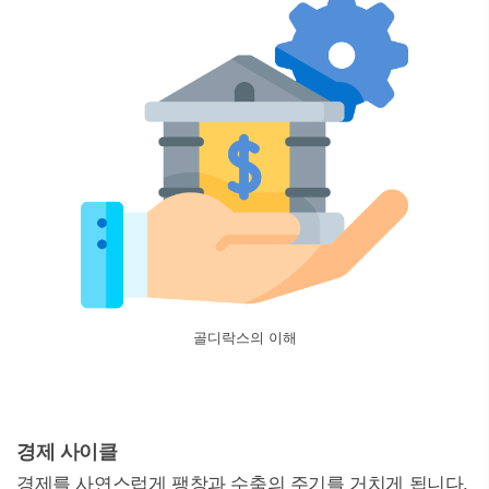
골디락스의 이해
경제 사이클
경제를 사연스럽게 팽창과 수축의 주기를 거치게 됩니다.