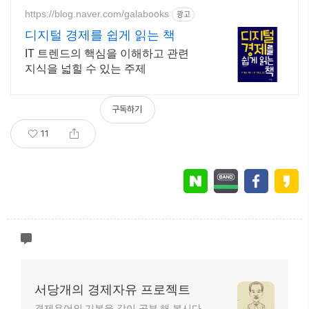
https://blog.naver.com/galabooks
광고
디지털 경제를 쉽게 읽는 책
IT 트렌드의 핵심을 이해하고 관련
지식을 넓힐 수 있는 주제
구독하기
11
서당개의 경제자유 프로젝트
경제용어의 기본을 같이 공부 해 봅시다