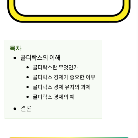
목차
골디락스의 이해
골디락스란 무엇인가
골디락스 경제가 중요한 이유
골디락스 경제 유지의 과제
골디락스 경제의 예
결론