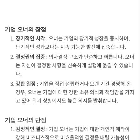
기업 오너의 장점
장기적인 시각
: 오너는 기업의 장기적 성장을 중시하며,
단기적인 성과보다는 지속 가능한 발전에 집중합니다.
결정권의 집중
: 의사결정 구조가 단순하고 빠릅니다. 오너
는 자신이 결정한 사항을 신속하게 실행에 옮길 수 있습니
다.
강한 열정
: 기업을 직접 설립하거나 오랜 기간 경영해 온
경우, 오너는 기업에 대한 강한 소유 의식과 책임감을 가지
고 있어 위기 상황에서도 높은 의지를 발휘합니다.
기업 오너의 단점
감정적인 결정
: 기업 오너는 기업에 대한 개인적 애착이
강해 비즈니스적으로 비효율적인 결정을 내릴 가능성이