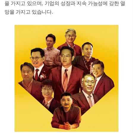
을 가지고 있으며, 기업의 성장과 지속 가능성에 강한 열
망을 가지고 있습니다.