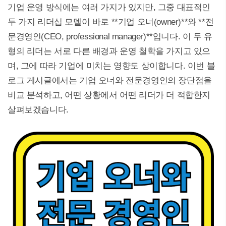
기업 운영 방식에는 여러 가지가 있지만, 그중 대표적인
두 가지 리더십 모델이 바로 **기업 오너(owner)**와 **전
문경영인(CEO, professional manager)**입니다. 이 두 유
형의 리더는 서로 다른 배경과 운영 철학을 가지고 있으
며, 그에 따라 기업에 미치는 영향도 상이합니다. 이번 블
로그 게시글에서는 기업 오너와 전문경영인의 장단점을
비교 분석하고, 어떤 상황에서 어떤 리더가 더 적합한지
살펴보겠습니다.