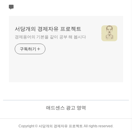
서당개의 경제자유 프로젝트
경제용어의 기본을 같이 공부 해 봅시다
구독하기
애드센스 광고 영역
TistoryWhaleSkin3.4
Copyright ©
서당개의 경제자유 프로젝트
All rights reserved.