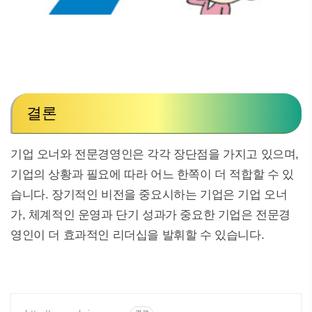
결론
기업 오너와 전문경영인은 각각 장단점을 가지고 있으며,
기업의 상황과 필요에 따라 어느 한쪽이 더 적합할 수 있
습니다. 장기적인 비전을 중요시하는 기업은 기업 오너
가, 체계적인 운영과 단기 성과가 중요한 기업은 전문경
영인이 더 효과적인 리더십을 발휘할 수 있습니다.