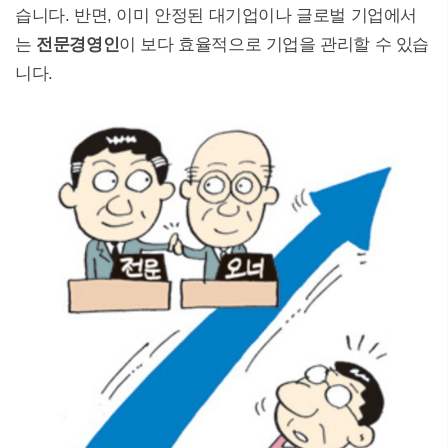
습니다. 반면, 이미 안정된 대기업이나 글로벌 기업에서
는
전문경영인
이 보다 효율적으로 기업을 관리할 수 있습
니다.