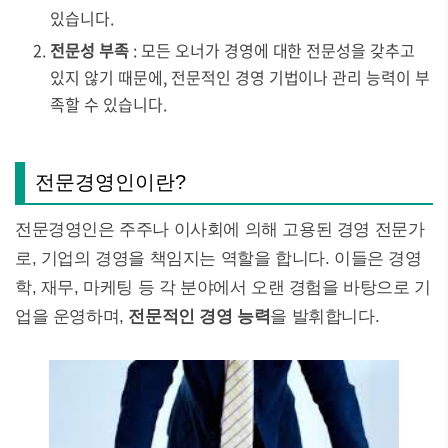
있습니다.
전문성 부족
: 모든 오너가 경영에 대한 전문성을 갖추고
있지 않기 때문에, 전문적인 경영 기법이나 관리 능력이 부
족할 수 있습니다.
전문경영인이란?
전문경영인은 주주나 이사회에 의해 고용된 경영 전문가
로, 기업의 경영을 책임지는 역할을 합니다. 이들은 경영
학, 재무, 마케팅 등 각 분야에서 오랜 경험을 바탕으로 기
업을 운영하며,
전문적인 경영 능력
을 발휘합니다.