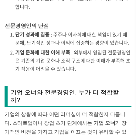
합니다.
전문경영인의 단점
단기 성과에 집중
: 주주나 이사회에 대한 책임이 있기 때
문에, 단기적인 성과나 이익에 집중하는 경향이 있습니다.
기업 문화에 대한 이해 부족
: 외부에서 영입된 전문경영인
은 기존의 기업 문화나 조직 구조에 대한 이해가 부족해 초
기 적응이 어려울 수 있습니다.
기업 오너와 전문경영인, 누가 더 적합할
까?
기업의 상황에 따라 어떤 리더십이 더 적합한지 다릅니
다. 스타트업이나 창업 초기 단계에서는
기업 오너
가 장
기적인 비전을 가지고 기업을 이끄는 것이 유리할 수 있