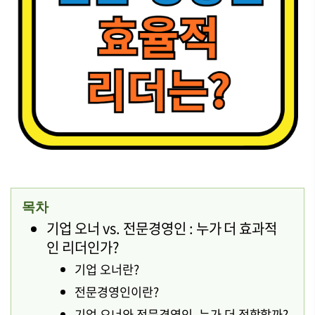
목차
기업 오너 vs. 전문경영인 : 누가 더 효과적
인 리더인가?
기업 오너란?
전문경영인이란?
기업 오너와 전문경영인, 누가 더 적합할까?