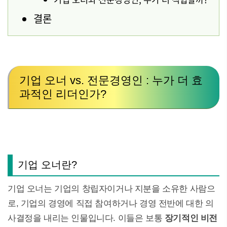
결론
기업 오너 vs. 전문경영인 : 누가 더 효
과적인 리더인가?
기업 오너란?
기업 오너는 기업의 창립자이거나 지분을 소유한 사람으
로, 기업의 경영에 직접 참여하거나 경영 전반에 대한 의
사결정을 내리는 인물입니다. 이들은 보통
장기적인 비전