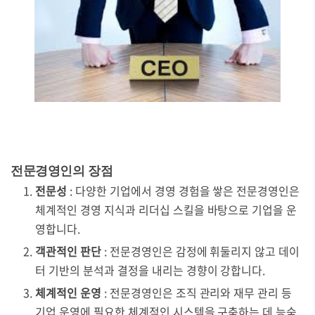
전문경영인의 장점
전문성
: 다양한 기업에서 경영 경험을 쌓은 전문경영인은
체계적인 경영 지식과 리더십 스킬을 바탕으로 기업을 운
영합니다.
객관적인 판단
: 전문경영인은 감정에 휘둘리지 않고 데이
터 기반의 분석과 결정을 내리는 경향이 강합니다.
체계적인 운영
: 전문경영인은 조직 관리와 재무 관리 등
기업 운영에 필요한 체계적인 시스템을 구축하는 데 능숙