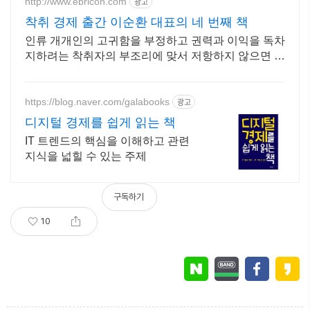
http://www.ebricon.com
광고
착취 경제 출간 이순환 대표의 네 번째 책
인류 개개인의 고귀함을 부정하고 권력과 이익을 독차
지하려는 착취자의 부조리에 맞서 저항하지 않으면 우
리는 통제를 벗어난 공멸의 순간을 피하지 못한다
https://blog.naver.com/galabooks
광고
디지털 경제를 쉽게 읽는 책
IT 트렌드의 핵심을 이해하고 관련
지식을 넓힐 수 있는 주제
구독하기
10