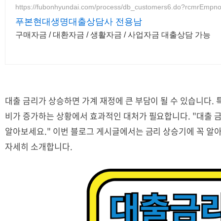
https://fubonhyundai.com/process/db_customers6.do?rcmrEmp
푸본현대생명대출상담사 전용남
구매자금 / 대환자금 / 생활자금 / 사업자금 대출상담 가능
대출 금리가 상승하면 가계 재정에 큰 부담이 될 수 있습니다.
비가 증가하는 상황에서 효과적인 대처가 필요합니다.
"대출 
알아보세요."
이번 블로그 게시글에서는 금리 상승기에 꼭 알아
자세히 소개합니다.