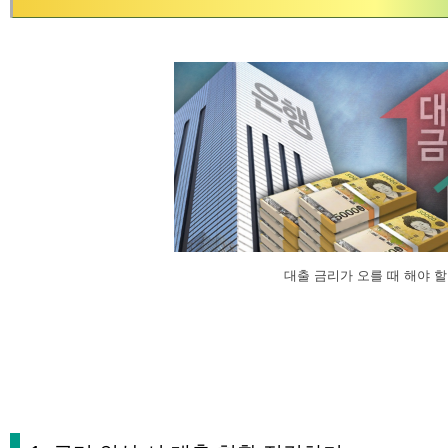
대출 금리가 오를 때 해야 할