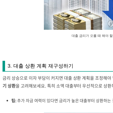
대출 금리가 오를 때 해야 할
3. 대출 상환 계획 재구성하기
금리 상승으로 이자 부담이 커지면 대출 상환 계획을 조정해야
기 상환
을 고려해보세요. 특히 소액 대출부터 우선적으로 상환하
팁:
추가 자금 여력이 있다면 금리가 높은 대출부터 상환하는