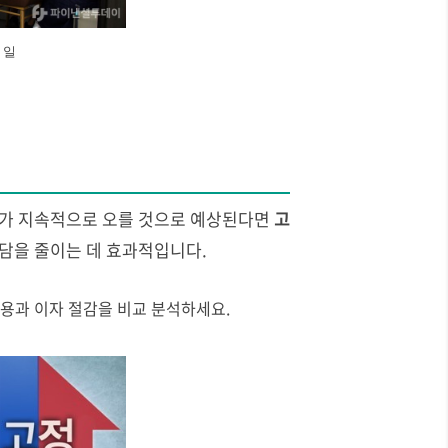
 일
리가 지속적으로 오를 것으로 예상된다면
고
부담을 줄이는 데 효과적입니다.
용과 이자 절감을 비교 분석하세요.