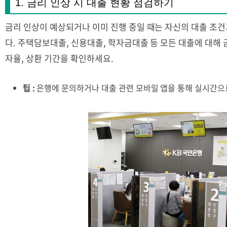
1. 금리 인상 시 대출 현황 점검하기
금리 인상이 예상되거나 이미 진행 중일 때는 자신의 대출 조
다. 주택담보대출, 신용대출, 학자금대출 등 모든 대출에 대해
자율, 상환 기간을 확인하세요.
팁 :
은행에 문의하거나 대출 관련 모바일 앱을 통해 실시간으