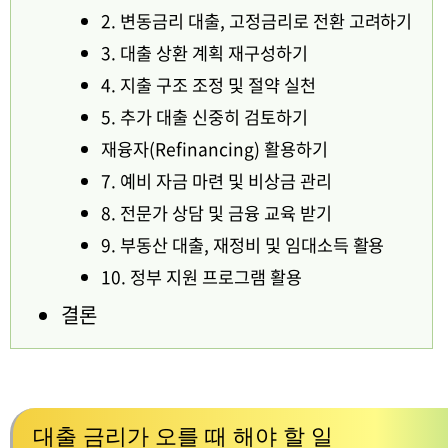
2. 변동금리 대출, 고정금리로 전환 고려하기
3. 대출 상환 계획 재구성하기
4. 지출 구조 조정 및 절약 실천
5. 추가 대출 신중히 검토하기
재융자(Refinancing) 활용하기
7. 예비 자금 마련 및 비상금 관리
8. 전문가 상담 및 금융 교육 받기
9. 부동산 대출, 재정비 및 임대소득 활용
10. 정부 지원 프로그램 활용
결론
대출 금리가 오를 때 해야 할 일