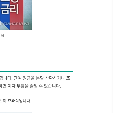
 일
 합니다. 잔여 원금을 분할 상환하거나
조
면 이자 부담을 줄일 수 있습니다.
 것이 효과적입니다.