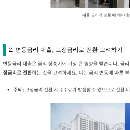
대출 금리가 오를 때 해야 할
2. 변동금리 대출, 고정금리로 전환 고려하기
변동금리 대출은 금리 상승기에 가장 큰 영향을 받습니다. 금
정금리로 전환
하는 것을 고려하세요. 이는 금리 변동에 따른 
주의 :
고정금리 전환 시 수수료가 발생할 수 있으므로 전환 비