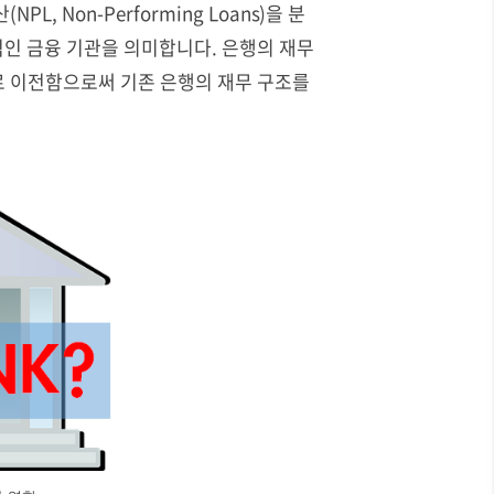
, Non-Performing Loans)을 분
립적인 금융 기관을 의미합니다.
은행의 재무
로 이전함으로써 기존 은행의 재무 구조를