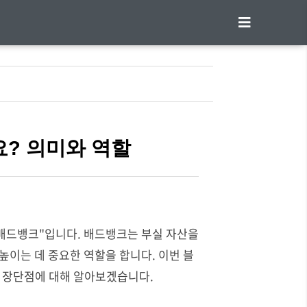
요? 의미와 역할
"배드뱅크"입니다. 배드뱅크는 부실 자산을
높이는 데 중요한 역할을 합니다. 이번 블
고 장단점에 대해 알아보겠습니다.