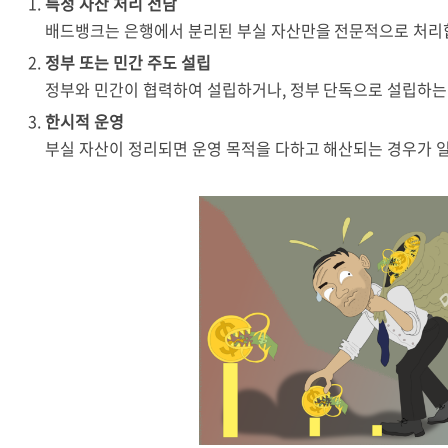
특정 자산 처리 전담
배드뱅크는 은행에서 분리된 부실 자산만을 전문적으로 처리
정부 또는 민간 주도 설립
정부와 민간이 협력하여 설립하거나, 정부 단독으로 설립하는
한시적 운영
부실 자산이 정리되면 운영 목적을 다하고 해산되는 경우가 