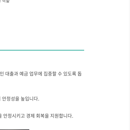
 역할
인 대출과 예금 업무에 집중할 수 있도록 돕
의 안정성을 높입니다.
을 안정시키고 경제 회복을 지원합니다.