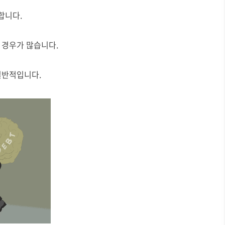
합니다.
 경우가 많습니다.
일반적입니다.