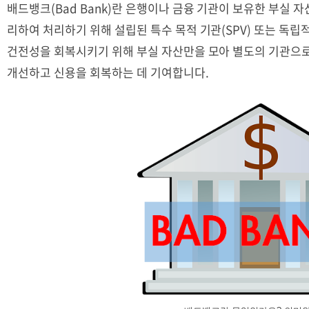
배드뱅크(Bad Bank)란 은행이나 금융 기관이 보유한 부실 자산(NPL
리하여 처리하기 위해 설립된 특수 목적 기관(SPV) 또는 독
건전성을 회복시키기 위해 부실 자산만을 모아 별도의 기관으
개선하고 신용을 회복하는 데 기여합니다.