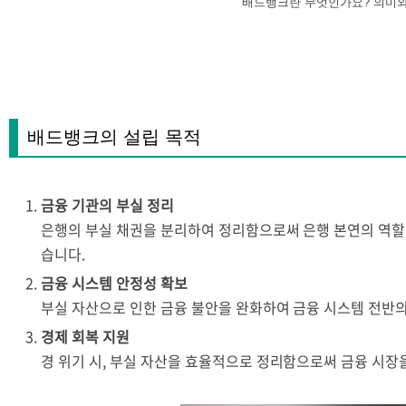
배드뱅크란 무엇인가요? 의미와
배드뱅크의 설립 목적
금융 기관의 부실 정리
은행의 부실 채권을 분리하여 정리함으로써 은행 본연의 역할
습니다.
금융 시스템 안정성 확보
부실 자산으로 인한 금융 불안을 완화하여 금융 시스템 전반
경제 회복 지원
경 위기 시, 부실 자산을 효율적으로 정리함으로써 금융 시장