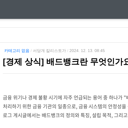
카테고리 없음
/
서당개 칼리스토가
/
2024. 12. 13. 08:45
[경제 상식] 배드뱅크란 무엇인가
금융 위기나 경제 불황 시기에 자주 언급되는 용어 중 하나가 
처리하기 위한 금융 기관의 일종으로, 금융 시스템의 안정성을 
로그 게시글에서는 배드뱅크의 정의와 특징, 설립 목적, 그리