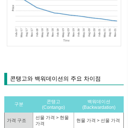
콘탱고와 백워데이션의 주요 차이점
콘탱고
백워데이션
구분
(Contango)
(Backwardation)
선물 가격 > 현물
가격 구조
현물 가격 > 선물 가격
가격