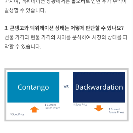
아지며, 백워데이션 상황에서는 롤오버로 인한 추가 수익이
발생할 수 있습니다.
3. 콘탱고와 백워데이션 상태는 어떻게 판단할 수 있나요?
선물 가격과 현물 가격의 차이를 분석하여 시장의 상태를 파
악할 수 있습니다.