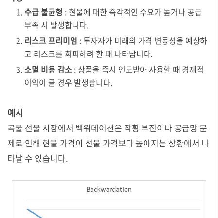
수급 불균형
: 현물에 대한 즉각적인 수요가 높거나 공급
부족 시 발생합니다.
리스크 프리미엄
: 투자자가 미래의 가격 변동성을 예상하
고 리스크를 회피하려 할 때 나타납니다.
소멸 비용 감소
: 상품을 즉시 인도받아 사용할 때 경제적
이익이 클 경우 발생합니다.
예시
곡물 선물 시장에서 백워데이션은 작황 부진이나 공급망 문
제로 인해 현물 가격이 선물 가격보다 높아지는 상황에서 나
타날 수 있습니다.