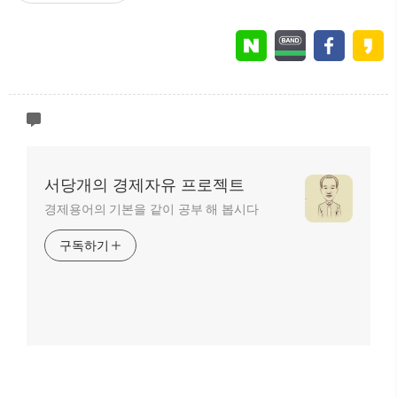
서당개의 경제자유 프로젝트
경제용어의 기본을 같이 공부 해 봅시다
구독하기