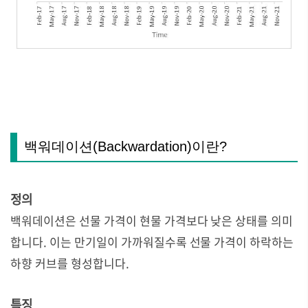
백워데이션(Backwardation)이란?
정의
백워데이션은 선물 가격이 현물 가격보다 낮은 상태를 의미
합니다. 이는 만기일이 가까워질수록 선물 가격이 하락하는
하향 커브를 형성합니다.
특징