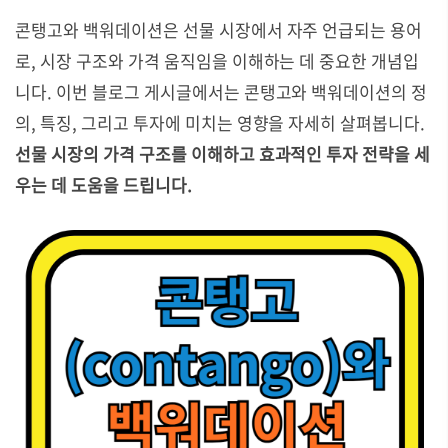
콘탱고와 백워데이션은 선물 시장에서 자주 언급되는 용어
로, 시장 구조와 가격 움직임을 이해하는 데 중요한 개념입
니다. 이번 블로그 게시글에서는 콘탱고와 백워데이션의 정
의, 특징, 그리고 투자에 미치는 영향을 자세히 살펴봅니다.
선물 시장의 가격 구조를 이해하고 효과적인 투자 전략을 세
우는 데 도움을 드립니다.