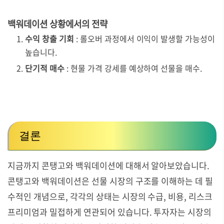
백워데이션 상황에서의 전략
수익 창출 기회
: 롤오버 과정에서 이익이 발생할 가능성이
높습니다.
단기적 매수
: 현물 가격 강세를 예상하여 선물을 매수.
결론
지금까지 콘탱고와 백워데이션에 대해서 알아보았습니다.
콘탱고와 백워데이션은 선물 시장의 구조를 이해하는 데 필
수적인 개념으로, 각각의 상태는 시장의 수급, 비용, 리스크
프리미엄과 밀접하게 연관되어 있습니다. 투자자는 시장의