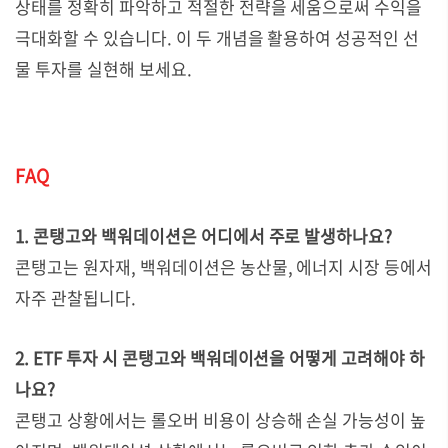
상태를 정확히 파악하고 적절한 전략을 세움으로써 수익을
극대화할 수 있습니다. 이 두 개념을 활용하여 성공적인 선
물 투자를 실현해 보세요.
FAQ
1. 콘탱고와 백워데이션은 어디에서 주로 발생하나요?
콘탱고는 원자재, 백워데이션은 농산물, 에너지 시장 등에서
자주 관찰됩니다.
2. ETF 투자 시 콘탱고와 백워데이션을 어떻게 고려해야 하
나요?
콘탱고 상황에서는 롤오버 비용이 상승해 손실 가능성이 높