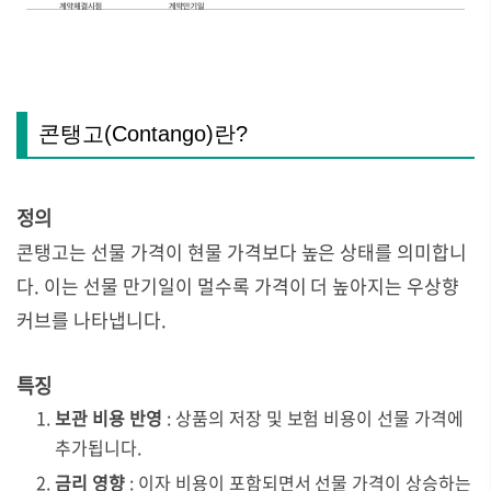
콘탱고(Contango)란?
정의
콘탱고는 선물 가격이 현물 가격보다 높은 상태를 의미합니
다. 이는 선물 만기일이 멀수록 가격이 더 높아지는 우상향
커브를 나타냅니다.
특징
보관 비용 반영
: 상품의 저장 및 보험 비용이 선물 가격에
추가됩니다.
금리 영향
: 이자 비용이 포함되면서 선물 가격이 상승하는