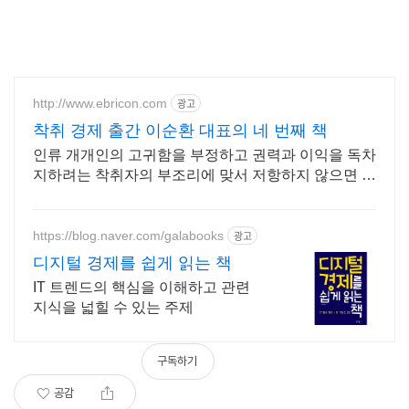
http://www.ebricon.com
광고
착취 경제 출간 이순환 대표의 네 번째 책
인류 개개인의 고귀함을 부정하고 권력과 이익을 독차
지하려는 착취자의 부조리에 맞서 저항하지 않으면 우
리는 통제를 벗어난 공멸의 순간을 피하지 못한다
https://blog.naver.com/galabooks
광고
디지털 경제를 쉽게 읽는 책
IT 트렌드의 핵심을 이해하고 관련
지식을 넓힐 수 있는 주제
구독하기
공감