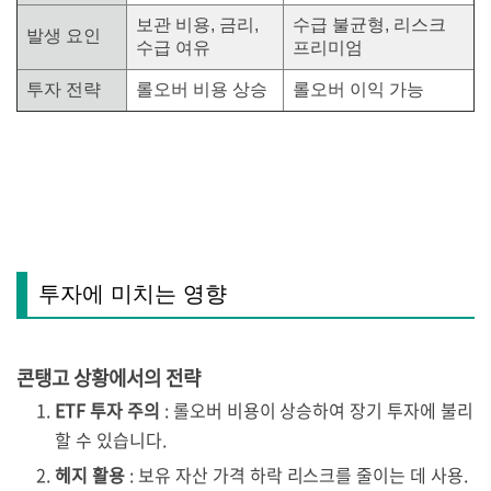
보관 비용, 금리,
수급 불균형, 리스크
발생 요인
수급 여유
프리미엄
투자 전략
롤오버 비용 상승
롤오버 이익 가능
투자에 미치는 영향
콘탱고 상황에서의 전략
ETF 투자 주의
: 롤오버 비용이 상승하여 장기 투자에 불리
할 수 있습니다.
헤지 활용
: 보유 자산 가격 하락 리스크를 줄이는 데 사용.