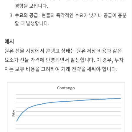
경향을 보입니다.
수요와 공급
: 현물의 즉각적인 수요가 낮거나 공급이 충분
할 때 발생합니다.
예시
원유 선물 시장에서 콘탱고 상태는 원유 저장 비용과 같은
요소가 선물 가격에 반영되면서 발생합니다. 이 경우, 투자
자는 보유 비용을 고려하여 거래 전략을 세워야 합니다.