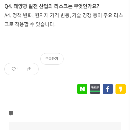
Q4. 태양광 발전 산업의 리스크는 무엇인가요?
A4. 정책 변화, 원자재 가격 변동, 기술 경쟁 등이 주요 리스
크로 작용할 수 있습니다.
구독하기
1