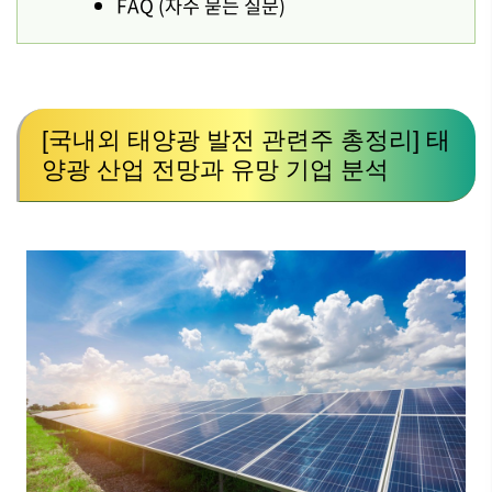
FAQ (자주 묻는 질문)
[국내외 태양광 발전 관련주 총정리] 태
양광 산업 전망과 유망 기업 분석