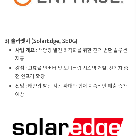
3) 솔라엣지 (SolarEdge, SEDG)
사업 개요
: 태양광 발전 최적화를 위한 전력 변환 솔루션
제공
강점
: 고효율 인버터 및 모니터링 시스템 개발, 전기차 충
전 인프라 확장
전망
: 태양광 발전 시장 확대와 함께 지속적인 매출 증가
예상