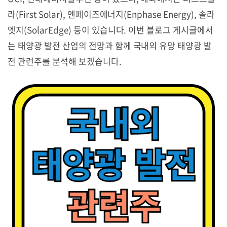
라(First Solar), 엔페이즈에너지(Enphase Energy), 솔라
엣지(SolarEdge) 등이 있습니다. 이번 블로그 게시글에서
는 태양광 발전 산업의 전망과 함께 국내외 유망 태양광 발
전 관련주를 분석해 보겠습니다.