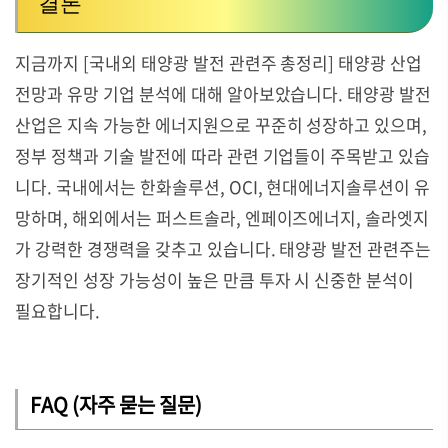
결론
지금까지 [국내외 태양광 발전 관련주 총정리] 태양광 산업
전망과 유망 기업 분석에 대해 알아보았습니다. 태양광 발전
산업은 지속 가능한 에너지원으로 꾸준히 성장하고 있으며,
정부 정책과 기술 발전에 따라 관련 기업들이 주목받고 있습
니다. 국내에서는 한화솔루션, OCI, 현대에너지솔루션이 유
망하며, 해외에서는 퍼스트솔라, 엔페이즈에너지, 솔라엣지
가 강력한 경쟁력을 갖추고 있습니다. 태양광 발전 관련주는
장기적인 성장 가능성이 높은 만큼 투자 시 신중한 분석이
필요합니다.
FAQ (자주 묻는 질문)