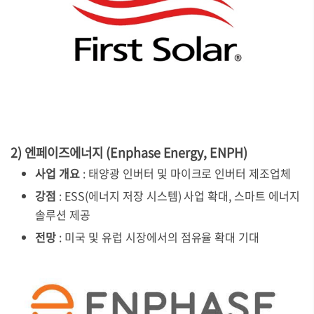
2) 엔페이즈에너지 (Enphase Energy, ENPH)
사업 개요
: 태양광 인버터 및 마이크로 인버터 제조업체
강점
: ESS(에너지 저장 시스템) 사업 확대, 스마트 에너지
솔루션 제공
전망
: 미국 및 유럽 시장에서의 점유율 확대 기대