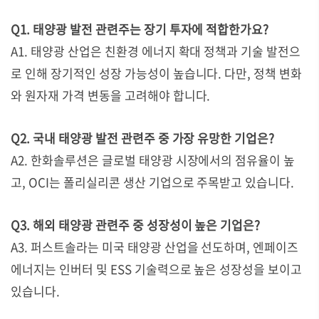
Q1. 태양광 발전 관련주는 장기 투자에 적합한가요?
A1. 태양광 산업은 친환경 에너지 확대 정책과 기술 발전으
로 인해 장기적인 성장 가능성이 높습니다. 다만, 정책 변화
와 원자재 가격 변동을 고려해야 합니다.
Q2. 국내 태양광 발전 관련주 중 가장 유망한 기업은?
A2. 한화솔루션은 글로벌 태양광 시장에서의 점유율이 높
고, OCI는 폴리실리콘 생산 기업으로 주목받고 있습니다.
Q3. 해외 태양광 관련주 중 성장성이 높은 기업은?
A3. 퍼스트솔라는 미국 태양광 산업을 선도하며, 엔페이즈
에너지는 인버터 및 ESS 기술력으로 높은 성장성을 보이고
있습니다.