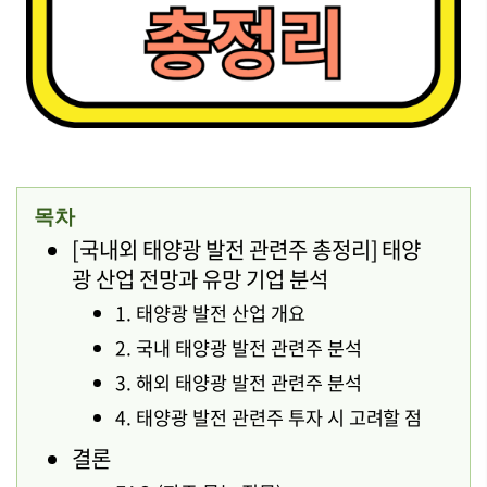
목차
[국내외 태양광 발전 관련주 총정리] 태양
광 산업 전망과 유망 기업 분석
1. 태양광 발전 산업 개요
2. 국내 태양광 발전 관련주 분석
3. 해외 태양광 발전 관련주 분석
4. 태양광 발전 관련주 투자 시 고려할 점
결론