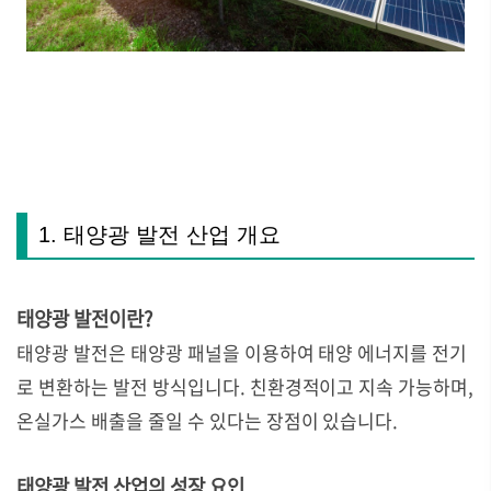
1. 태양광 발전 산업 개요
태양광 발전이란?
태양광 발전은 태양광 패널을 이용하여 태양 에너지를 전기
로 변환하는 발전 방식입니다. 친환경적이고 지속 가능하며,
온실가스 배출을 줄일 수 있다는 장점이 있습니다.
태양광 발전 산업의 성장 요인