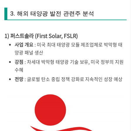
3. 해외 태양광 발전 관련주 분석
1) 퍼스트솔라 (First Solar, FSLR)
사업 개요
: 미국 최대 태양광 모듈 제조업체로 박막형 태
양광 패널 생산
강점
: 차세대 박막형 태양광 기술 보유, 미국 정부의 지원
수혜
전망
: 글로벌 탄소 중립 정책 강화로 지속적인 성장 예상