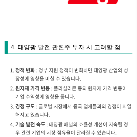
4. 태양광 발전 관련주 투자 시 고려할 점
정책 변화
: 정부 지원 정책이 변화하면 태양광 산업의 성
장성에 영향을 미칠 수 있습니다.
원자재 가격 변동
: 폴리실리콘 등의 원자재 가격 변동이
기업 수익성에 영향을 줍니다.
경쟁 구도
: 글로벌 시장에서 중국 업체들과의 경쟁이 치열
해지고 있습니다.
기술 발전 속도
: 태양광 패널의 효율성 개선이 지속될 경
우 관련 기업의 시장 점유율이 달라질 수 있습니다.