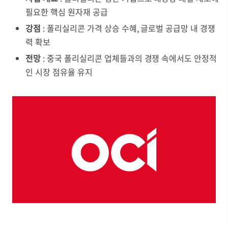
필요한 핵심 원자재 공급
강점
: 폴리실리콘 가격 상승 수혜, 글로벌 공급망 내 경쟁
력 확보
전망
: 중국 폴리실리콘 업체들과의 경쟁 속에서도 안정적
인 시장 점유율 유지