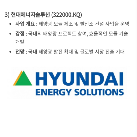
3) 현대에너지솔루션 (322000.KQ)
사업 개요
: 태양광 모듈 제조 및 발전소 건설 사업을 운영
강점
: 국내외 태양광 프로젝트 참여, 효율적인 모듈 기술
개발
전망
: 국내 태양광 발전 확대 및 글로벌 시장 진출 기대