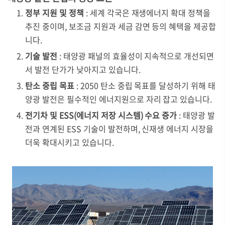
정부 지원 및 정책
: 세계 각국은 재생에너지 확대 정책을
추진 중이며, 보조금 지원과 세금 감면 등의 혜택을 제공합
니다.
기술 발전
: 태양광 패널의 효율성이 지속적으로 개선되면
서 발전 단가가 낮아지고 있습니다.
탄소 중립 목표
: 2050 탄소 중립 목표를 달성하기 위해 태
양광 발전은 필수적인 에너지원으로 자리 잡고 있습니다.
전기차 및 ESS(에너지 저장 시스템) 수요 증가
: 태양광 발
전과 연계된 ESS 기술이 발전하며, 신재생 에너지 시장을
더욱 확대시키고 있습니다.