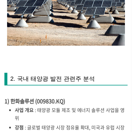
2. 국내 태양광 발전 관련주 분석
1) 한화솔루션 (009830.KQ)
사업 개요
: 태양광 모듈 제조 및 에너지 솔루션 사업을 영
위
강점
: 글로벌 태양광 시장 점유율 확대, 미국과 유럽 시장