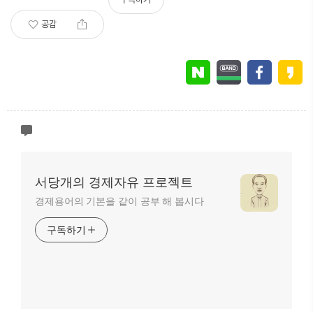
공감
서당개의 경제자유 프로젝트
경제용어의 기본을 같이 공부 해 봅시다
구독하기