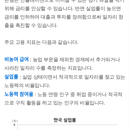
은행은 인플레이션으로 이어질 수 있는 경기 과열을 막기
위해 금리를 인상할 수 있습니다. 반면 실업률이 높으면
금리를 인하하여 대출과 투자를 장려함으로써 일자리 창
출을 촉진할 수 있습니다.
주요 고용 지표는 다음과 같습니다.
비농여 급여
: 농업 부문을 제외한 경제에서 추가되거나
사라진 일자리 수를 측정하는 지표입니다.
실업률
: 실업 상태이면서 적극적으로 일자리를 찾고 있는
노동력의 비율입니다.
노동력 참여율
: 노동 연령 인구 중 취업 중이거나 적극적
으로 구직 활동을 하고 있는 인구의 비율입니다.