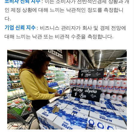
소비자 신뢰 지수
: 이는 소비자가 전반적인경제 상황과 개
인 제정 상황에 대해 느끼는 낙관적인 정도를 측정합니
다.
기업 신뢰 지수
: 비즈니스 관리자가 회사 및 경제 전망에
대해 느끼는 낙관 또는 비관적 수준을 측정합니다.