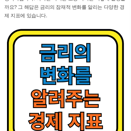
까요? 그 해답은 금리의 잠재적 변화를 알리는 다양한 경
제 지표에 있습니다.