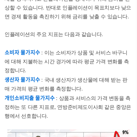
상할 수 있습니다. 반대로 인플레이션이 목표치보다 낮으
면 경제 활동을 촉진하기 위해 금리를 낮출 수 있습니다.
인플레이션의 주요 지표는 다음과 같습니다.
소비자 물가지수
: 이는 소비자가 상품 및 서비스 바구니
에 대해 지불하는 시간 경가에 따라 평균 가격 변화를 측
정합니다.
생산자 물가지수
: 국내 생산자가 생산물에 대해 받는 판
매 가격의 평균 변화를 측정합니다.
개인소비지출 물가지수
: 상품과 서비스의 가격 변동을 측
정하는 또 다른 지표로, 연방준비제도이사회 같은 중앙은
행에서 선호합니다.