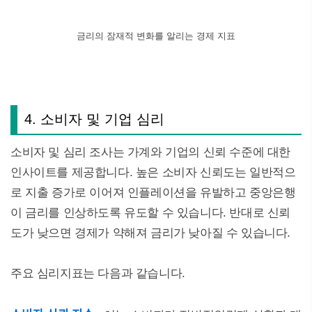
금리의 잠재적 변화를 알리는 경제 지표
4. 소비자 및 기업 심리
소비자 및 심리 조사는 가계와 기업의 신뢰 수준에 대한
인사이트를 제공합니다. 높은 소비자 신뢰도는 일반적으
로 지출 증가로 이어져 인플레이션을 유발하고 중앙은행
이 금리를 인상하도록 유도할 수 있습니다. 반대로 신뢰
도가 낮으면 경제가 약해져 금리가 낮아질 수 있습니다.
주요 심리지표는 다음과 같습니다.