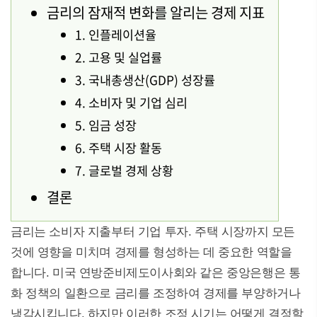
금리의 잠재적 변화를 알리는 경제 지표
1. 인플레이션율
2. 고용 및 실업률
3. 국내총생산(GDP) 성장률
4. 소비자 및 기업 심리
5. 임금 성장
6. 주택 시장 활동
7. 글로벌 경제 상황
결론
금리는 소비자 지출부터 기업 투자. 주택 시장까지 모든
것에 영향을 미치며 경제를 형성하는 데 중요한 역할을
합니다. 미국 연방준비제도이사회와 같은 중앙은행은 통
화 정책의 일환으로 금리를 조정하여 경제를 부양하거나
냉각시킵니다. 하지만 이러한 조정 시기는 어떻게 결정할