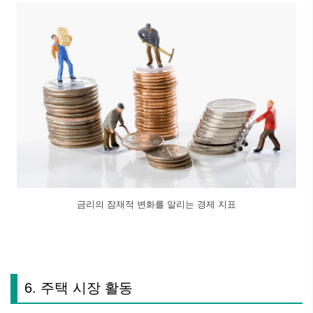
금리의 잠재적 변화를 알리는 경제 지표
6. 주택 시장 활동