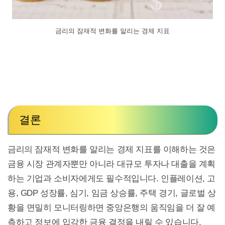
금리의 잠재적 변화를 알리는 경제 지표
결론
금리의 잠재적 변화를 알리는 경제 지표를 이해하는 것은
금융 시장 관계자뿐만 아니라 대규모 투자나 대출을 계획
하는 기업과 소비자에게도 필수적입니다. 인플레이션, 고
용, GDP 성장률, 심기, 임금 상승률, 주택 경기, 글로벌 상
황을 면밀히 모니터링하면 중앙은행의 움직임을 더 잘 예
측하고 정보에 입각한 금융 결정을 내릴 수 있습니다.