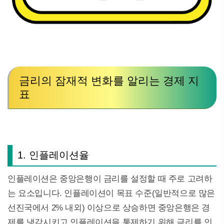
금리의 잠재적 변화를 알리는 경제 지
표
1. 인플레이션율
인플레이션은 중앙은행이 금리를 설정할 때 주로 고려하
는 요소입니다. 인플레이션이 목표 수준(일반적으로 많은
선진국에서 2% 내외) 이상으로 상승하면 중앙은행은 경
제를 냉각시키고 인플레이션을 통제하기 위해 금리를 인