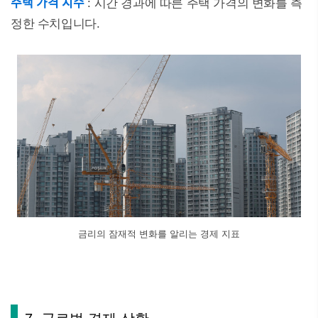
주택 가격 지수
: 시간 경과에 따른 주택 가격의 변화를 측
정한 수치입니다.
금리의 잠재적 변화를 알리는 경제 지표