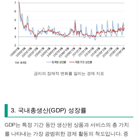
금리의 잠재적 변화를 알리는 경제 지표
3. 국내총생산(GDP) 성장률
GDP는 특정 기간 동안 생산된 상품과 서비스의 총 가치
를 나타내는 가장 광범위한 경제 활동의 척도입니다. 중