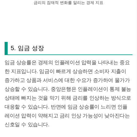
금리의 잠재적 변화를 알리는 경제 지표
5. 임금 성장
임금 상승률은 경제의 인플레이션 압력을 나타내는 중요
한 지표입니다. 임금이 빠르게 상승하면 소비자 지출이
증가하고 상품과 서비스에 대한 수요가 증가하여 물가가
상승할 수 있습니다. 중앙은행은 인플레이션이 통제 불능
상태에 빠지는 것을 막기 위해 금리를 인상하는 방식으로
대응할 수 있습니다. 반면에 임금 상승률이 느리면 인플
레이션 압력이 약해지고 금리 인상 가능성이 낮아진다는
신호일 수 있습니다.