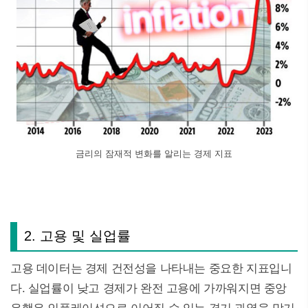
금리의 잠재적 변화를 알리는 경제 지표
2. 고용 및 실업률
고용 데이터는 경제 건전성을 나타내는 중요한 지표입니
다. 실업률이 낮고 경제가 완전 고용에 가까워지면 중앙