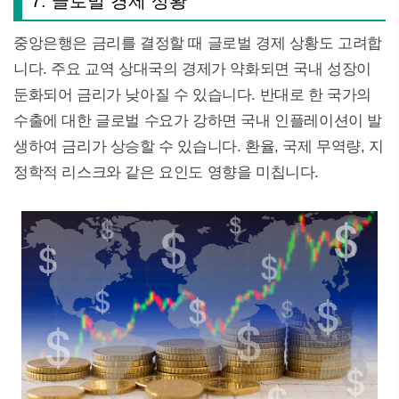
7. 글로벌 경제 상황
중앙은행은 금리를 결정할 때 글로벌 경제 상황도 고려합
니다. 주요 교역 상대국의 경제가 약화되면 국내 성장이
둔화되어 금리가 낮아질 수 있습니다. 반대로 한 국가의
수출에 대한 글로벌 수요가 강하면 국내 인플레이션이 발
생하여 금리가 상승할 수 있습니다. 환율, 국제 무역량, 지
정학적 리스크와 같은 요인도 영향을 미칩니다.