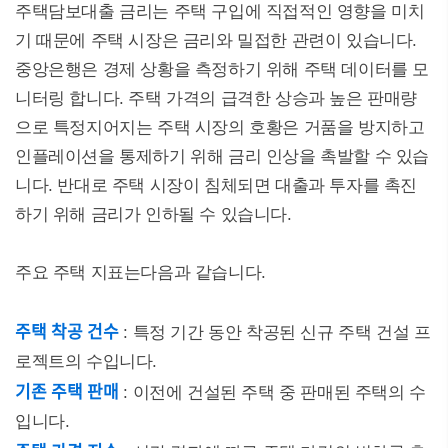
주택담보대출 금리는 주택 구입에 직접적인 영향을 미치
기 때문에 주택 시장은 금리와 밀접한 관련이 있습니다.
중앙은행은 경제 상황을 측정하기 위해 주택 데이터를 모
니터링 합니다. 주택 가격의 급격한 상승과 높은 판매량
으로 특정지어지는 주택 시장의 호황은 거품을 방지하고
인플레이션을 통제하기 위해 금리 인상을 촉발할 수 있습
니다. 반대로 주택 시장이 침체되면 대출과 투자를 촉진
하기 위해 금리가 인하될 수 있습니다.
주요 주택 지표는다음과 같습니다.
주택 착공 건수
: 특정 기간 동안 착공된 신규 주택 건설 프
로젝트의 수입니다.
기존 주택 판매
: 이전에 건설된 주택 중 판매된 주택의 수
입니다.