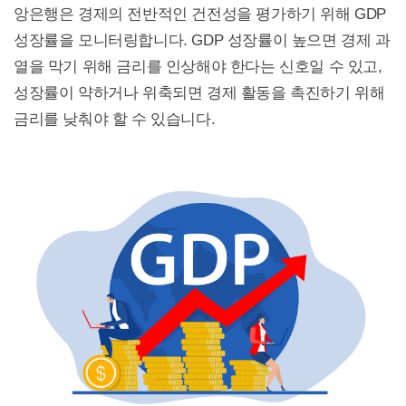
앙은행은 경제의 전반적인 건전성을 평가하기 위해 GDP
성장률을 모니터링합니다. GDP 성장률이 높으면 경제 과
열을 막기 위해 금리를 인상해야 한다는 신호일 수 있고,
성장률이 약하거나 위축되면 경제 활동을 촉진하기 위해
금리를 낮춰야 할 수 있습니다.