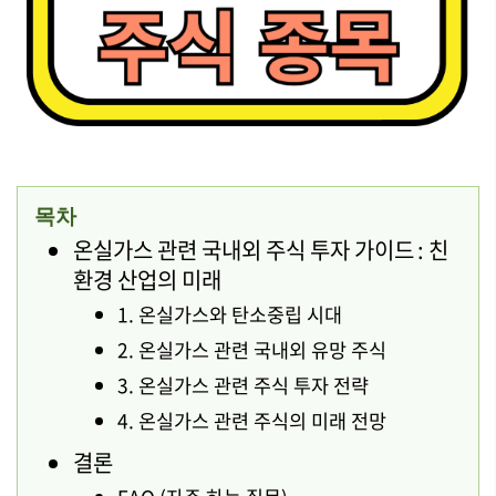
목차
온실가스 관련 국내외 주식 투자 가이드 : 친
환경 산업의 미래
1. 온실가스와 탄소중립 시대
2. 온실가스 관련 국내외 유망 주식
3. 온실가스 관련 주식 투자 전략
4. 온실가스 관련 주식의 미래 전망
결론