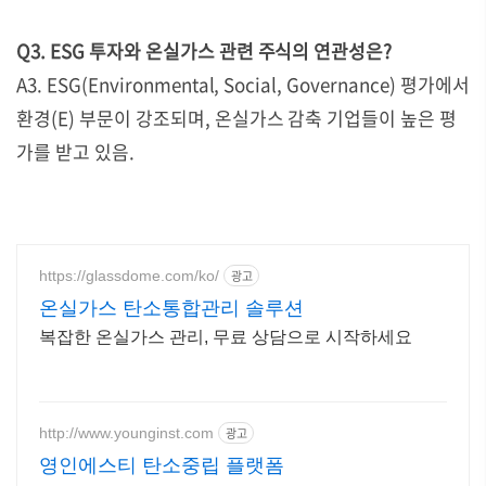
Q3. ESG 투자와 온실가스 관련 주식의 연관성은?
A3. ESG(Environmental, Social, Governance) 평가에서
환경(E) 부문이 강조되며, 온실가스 감축 기업들이 높은 평
가를 받고 있음.
https://glassdome.com/ko/
광고
온실가스 탄소통합관리 솔루션
복잡한 온실가스 관리, 무료 상담으로 시작하세요
http://www.younginst.com
광고
영인에스티 탄소중립 플랫폼