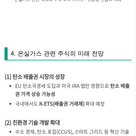
4. 온실가스 관련 주식의 미래 전망
(1) 탄소 배출권 시장의 성장
EU 탄소국경세 도입과 미국 IRA 법안 영향으로
탄소 배출
권 가격 상승 가능성
국내에서도
K-ETS(배출권 거래제)
확대 예정
(2) 친환경 기술 개발 확대
수소 경제, 탄소 포집(CCUS), 스마트 그리드 등 혁신 기술