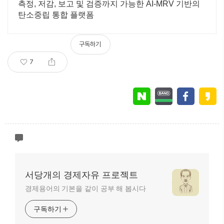
측정, 저감, 보고 및 검증까지 가능한 AI-MRV 기반의
탄소중립 통합 플랫폼
구독하기
7
서당개의 경제자유 프로젝트
경제용어의 기본을 같이 공부 해 봅시다
구독하기