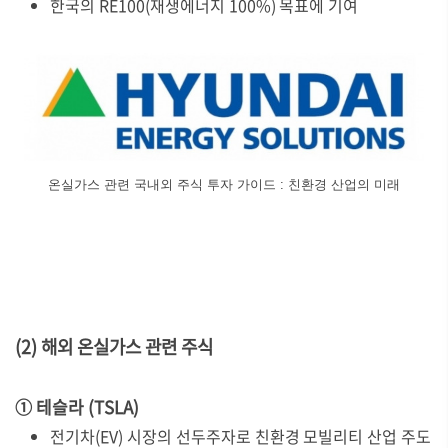
한국의 RE100(재생에너지 100%) 목표에 기여
온실가스 관련 국내외 주식 투자 가이드 : 친환경 산업의 미래
(2) 해외 온실가스 관련 주식
① 테슬라 (TSLA)
전기차(EV) 시장의 선두주자로 친환경 모빌리티 산업 주도