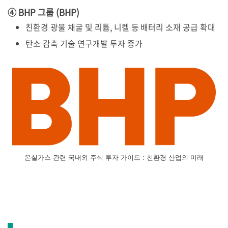
④ BHP 그룹 (BHP)
친환경 광물 채굴 및 리튬, 니켈 등 배터리 소재 공급 확대
탄소 감축 기술 연구개발 투자 증가
온실가스 관련 국내외 주식 투자 가이드 : 친환경 산업의 미래