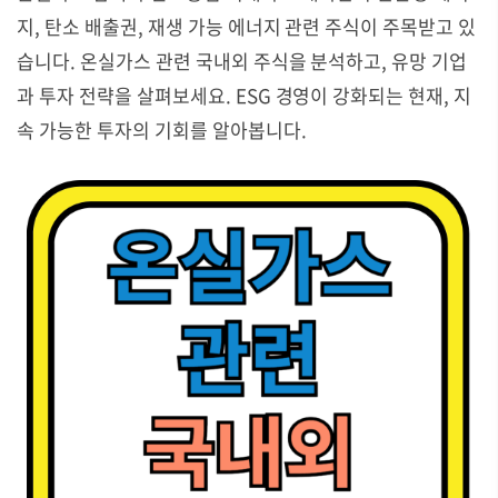
지, 탄소 배출권, 재생 가능 에너지 관련 주식이 주목받고 있
습니다. 온실가스 관련 국내외 주식을 분석하고, 유망 기업
과 투자 전략을 살펴보세요. ESG 경영이 강화되는 현재, 지
속 가능한 투자의 기회를 알아봅니다.