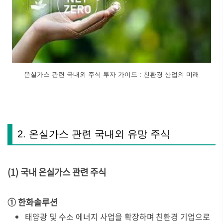
온실가스 관련 국내외 주식 투자 가이드 : 친환경 산업의 미래
2. 온실가스 관련 국내외 유망 주식
(1) 국내 온실가스 관련 주식
① 한화솔루션
태양광 및 수소 에너지 사업을 확장하며 친환경 기업으로