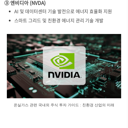
③ 엔비디아 (NVDA)
AI 및 데이터센터 기술 발전으로 에너지 효율화 지원
스마트 그리드 및 친환경 에너지 관리 기술 개발
온실가스 관련 국내외 주식 투자 가이드 : 친환경 산업의 미래