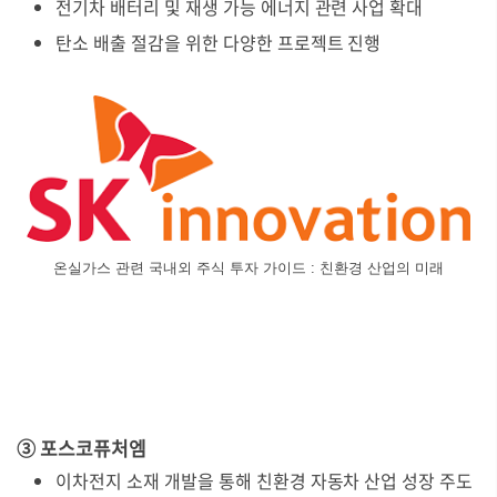
전기차 배터리 및 재생 가능 에너지 관련 사업 확대
탄소 배출 절감을 위한 다양한 프로젝트 진행
온실가스 관련 국내외 주식 투자 가이드 : 친환경 산업의 미래
③ 포스코퓨처엠
이차전지 소재 개발을 통해 친환경 자동차 산업 성장 주도