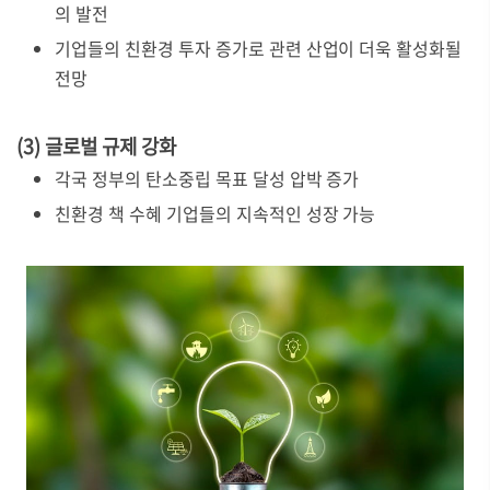
의 발전
기업들의 친환경 투자 증가로 관련 산업이 더욱 활성화될
전망
(3) 글로벌 규제 강화
각국 정부의 탄소중립 목표 달성 압박 증가
친환경 책 수혜 기업들의 지속적인 성장 가능