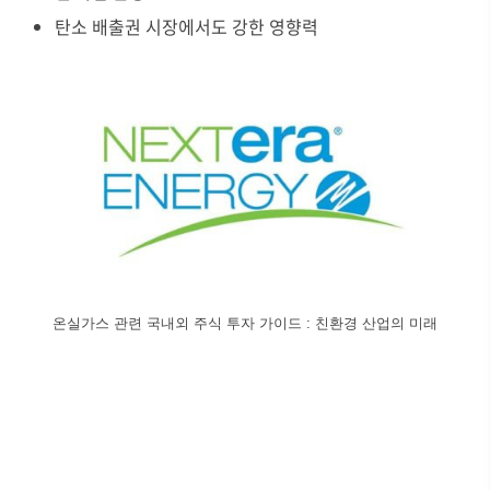
탄소 배출권 시장에서도 강한 영향력
온실가스 관련 국내외 주식 투자 가이드 : 친환경 산업의 미래