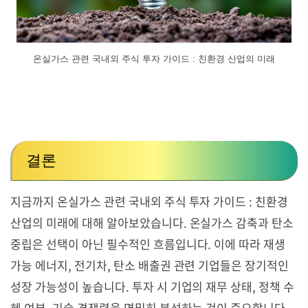
온실가스 관련 국내외 주식 투자 가이드 : 친환경 산업의 미래
결론
지금까지 온실가스 관련 국내외 주식 투자 가이드 : 친환경
산업의 미래에 대해 알아보았습니다. 온실가스 감축과 탄소
중립은 선택이 아닌 필수적인 흐름입니다. 이에 따라 재생
가능 에너지, 전기차, 탄소 배출권 관련 기업들은 장기적인
성장 가능성이 높습니다. 투자 시 기업의 재무 상태, 정책 수
혜 여부, 기술 경쟁력을 면밀히 분석하는 것이 중요합니다.