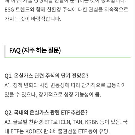
ESG 트렌드와 함께 친환경 주식에 대한 관심을 지속적으로
가지는 것이 바람직합니다.
FAQ (자주 하는 질문)
Q1. 온실가스 관련 주식의 단기 전망은?
A1. 정책 변화와 시장 변동성에 따라 단기적으로 급등락이
있을 수 있으나, 장기적으로 성장 가능성이 큼.
Q2. 국내외 온실가스 관련 ETF 추천은?
A2. 글로벌 친환경 ETF로 ICLN, TAN, KRBN 등이 있음. 국
내 ETF는 KODEX 탄소배출권선물 ETF 등이 유망.