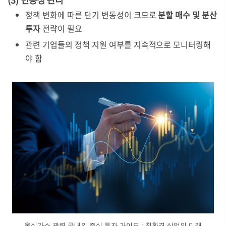
정책 변화에 따른 단기 변동성이 크므로
분할 매수 및 분산
투자
전략이 필요
관련 기업들의 정책 지원 여부를 지속적으로 모니터링해
야 함
온실가스 관련 국내외 주식 투자 가이드 : 친환경 산업의 미래