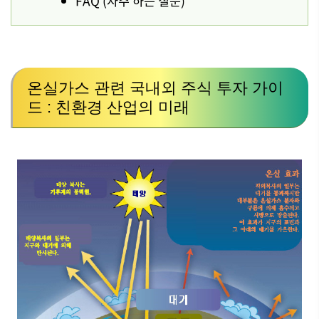
FAQ (자주 하는 질문)
온실가스 관련 국내외 주식 투자 가이
드 : 친환경 산업의 미래