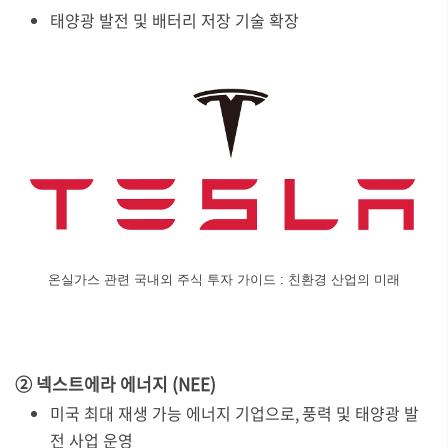
태양광 발전 및 배터리 저장 기술 확장
온실가스 관련 국내외 주식 투자 가이드 : 친환경 산업의 미래
② 넥스트에라 에너지 (NEE)
미국 최대 재생 가능 에너지 기업으로, 풍력 및 태양광 발
전 사업 운영