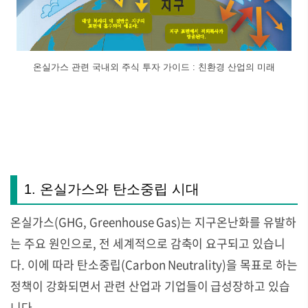
온실가스 관련 국내외 주식 투자 가이드 : 친환경 산업의 미래
1. 온실가스와 탄소중립 시대
온실가스(GHG, Greenhouse Gas)는 지구온난화를 유발하
는 주요 원인으로, 전 세계적으로 감축이 요구되고 있습니
다. 이에 따라 탄소중립(Carbon Neutrality)을 목표로 하는
정책이 강화되면서 관련 산업과 기업들이 급성장하고 있습
니다.