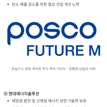
탄소 배출 감소를 위한 철강 산업 개선 노력
온실가스 관련 국내외 주식 투자 가이드 : 친환경 산업의 미래
④ 현대에너지솔루션
태양광 발전 및 신재생 에너지 관련 기술력 보유