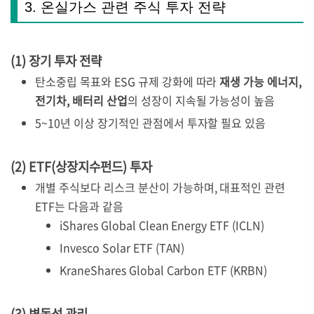
3. 온실가스 관련 주식 투자 전략
(1) 장기 투자 전략
탄소중립 목표와 ESG 규제 강화에 따라
재생 가능 에너지,
전기차, 배터리 산업
의 성장이 지속될 가능성이 높음
5~10년 이상 장기적인 관점에서 투자할 필요 있음
(2) ETF(상장지수펀드) 투자
개별 주식보다 리스크 분산이 가능하며, 대표적인 관련
ETF는 다음과 같음
iShares Global Clean Energy ETF (ICLN)
Invesco Solar ETF (TAN)
KraneShares Global Carbon ETF (KRBN)
(3) 변동성 관리