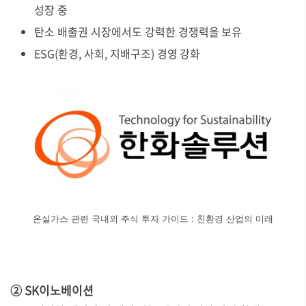
성장 중
탄소 배출권 시장에서도 강력한 경쟁력을 보유
ESG(환경, 사회, 지배구조) 경영 강화
온실가스 관련 국내외 주식 투자 가이드 : 친환경 산업의 미래
② SK이노베이션