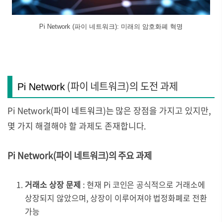
Pi Network (파이 네트워크): 미래의 암호화폐 혁명
(파이 네트워크)의 도전 과제
Pi Network
Pi Network
(파이 네트워크)는
많은 장점을 가지고 있지만,
몇 가지 해결해야 할 과제도 존재합니다.
Pi Network(파이 네트워크)의 주요 과제
거래소 상장 문제
: 현재 Pi 코인은 공식적으로 거래소에
상장되지 않았으며, 상장이 이루어져야 법정화폐로 전환
가능