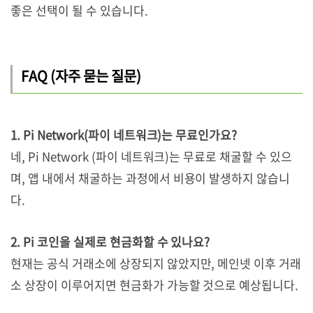
좋은 선택이 될 수 있습니다.
FAQ (자주 묻는 질문)
1. Pi Network(파이 네트워크)는 무료인가요?
네, Pi Network (파이 네트워크)는 무료로 채굴할 수 있으
며, 앱 내에서 채굴하는 과정에서 비용이 발생하지 않습니
다.
2. Pi 코인을 실제로 현금화할 수 있나요?
현재는 공식 거래소에 상장되지 않았지만, 메인넷 이후 거래
소 상장이 이루어지면 현금화가 가능할 것으로 예상됩니다.