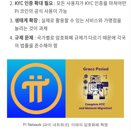
KYC 인증 확대 필요
: 모든 사용자가 KYC 인증을 마쳐야만
Pi 코인의 공식 사용이 가능
생태계 확장
: 실제로 활용할 수 있는 서비스와 가맹점을
늘리는 것이 과제
규제 문제
: 국가별로 암호화폐 규제가 다르기 때문에 각국
의 법률을 준수해야 함
Pi Network (파이 네트워크): 미래의 암호화폐 혁명