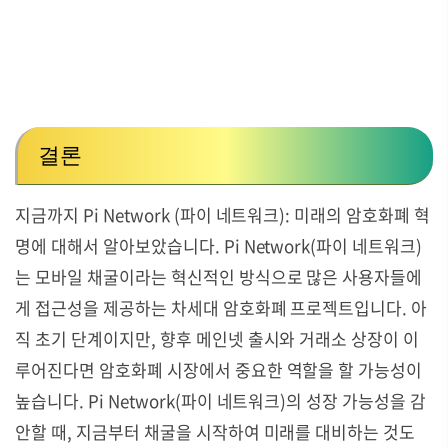
결론
지금까지 Pi Network (파이 네트워크): 미래의 암호화폐 혁
명에 대해서 알아보았습니다. Pi Network(파이 네트워크)
는 모바일 채굴이라는 혁신적인 방식으로 많은 사용자들에
게 접근성을 제공하는 차세대 암호화폐 프로젝트입니다. 아
직 초기 단계이지만, 향후 메인넷 출시와 거래소 상장이 이
루어진다면 암호화폐 시장에서 중요한 역할을 할 가능성이
높습니다.
Pi Network(파이 네트워크)의 성장 가능성을 감
안할 때, 지금부터 채굴을 시작하여 미래를 대비하는 것도