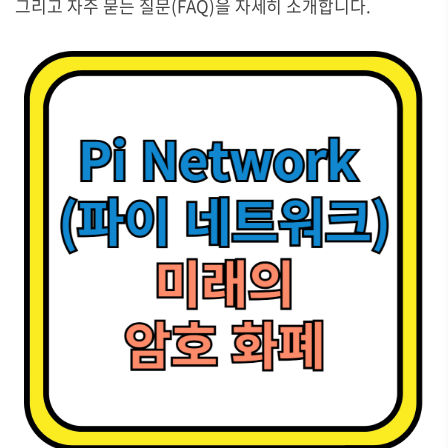
그리고 자주 묻는 질문(FAQ)을 자세히 소개합니다.