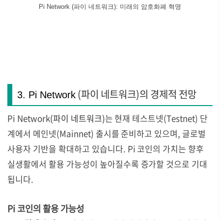
Pi Network (파이 네트워크): 미래의 암호화폐 혁명
(파이 네트워크)의 경제적 전망
3. Pi Network
Pi Network
(파이 네트워크)
는 현재 테스트넷(Testnet) 단
계에서 메인넷(Mainnet) 출시를 준비하고 있으며, 글로벌
사용자 기반을 확대하고 있습니다. Pi 코인의 가치는 향후
실생활에서 활용 가능성이 높아질수록 증가할 것으로 기대
됩니다.
Pi 코인의 활용 가능성