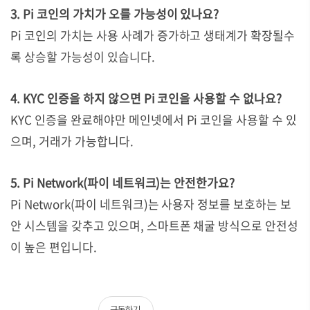
3. Pi 코인의 가치가 오를 가능성이 있나요?
Pi 코인의 가치는 사용 사례가 증가하고 생태계가 확장될수
록 상승할 가능성이 있습니다.
4. KYC 인증을 하지 않으면 Pi 코인을 사용할 수 없나요?
KYC 인증을 완료해야만 메인넷에서 Pi 코인을 사용할 수 있
으며, 거래가 가능합니다.
5. Pi Network(파이 네트워크)는 안전한가요?
Pi Network(파이 네트워크)는 사용자 정보를 보호하는 보
안 시스템을 갖추고 있으며, 스마트폰 채굴 방식으로 안전성
이 높은 편입니다.
구독하기