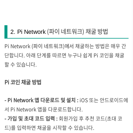
(파이 네트워크) 채굴 방법
2. Pi Network
Pi Network
(파이 네트워크)에서
채굴하는 방법은 매우 간
단합니다. 아래 단계를 따르면 누구나 쉽게 Pi 코인을 채굴
할 수 있습니다.
Pi 코인 채굴 방법
- Pi Network 앱 다운로드 및 설치 :
iOS 또는 안드로이드에
서 Pi Network 앱을 다운로드합니다.
- 가입 및 초대 코드 입력 :
회원가입 후 추천 코드(초대 코
드)를 입력하면 채굴을 시작할 수 있습니다.