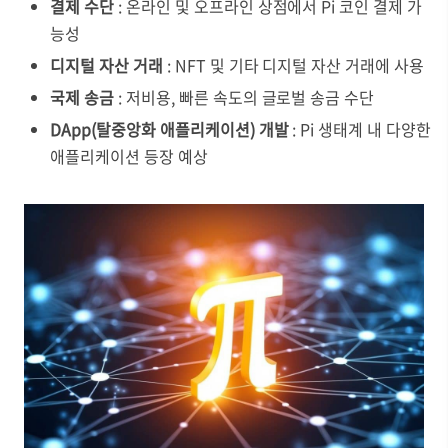
결제 수단
: 온라인 및 오프라인 상점에서 Pi 코인 결제 가
능성
디지털 자산 거래
: NFT 및 기타 디지털 자산 거래에 사용
국제 송금
: 저비용, 빠른 속도의 글로벌 송금 수단
DApp(탈중앙화 애플리케이션) 개발
: Pi 생태계 내 다양한
애플리케이션 등장 예상