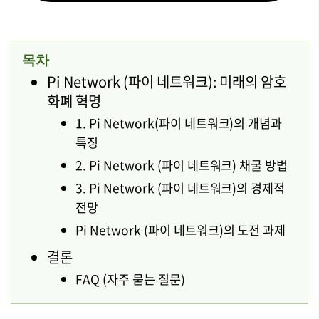
목차
Pi Network (파이 네트워크): 미래의 암호
화폐 혁명
1. Pi Network(파이 네트워크)의 개념과
특징
2. Pi Network (파이 네트워크) 채굴 방법
3. Pi Network (파이 네트워크)의 경제적
전망
Pi Network (파이 네트워크)의 도전 과제
결론
FAQ (자주 묻는 질문)