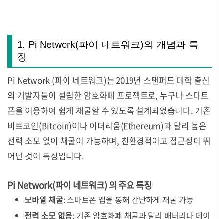
1. Pi Network(파이 네트워크)의 개념과 특
징
Pi Network (파이 네트워크)는 2019년 스탠퍼드 대학 출신
의 개발자들이 설립한 암호화폐 프로젝트로, 누구나 스마트
폰을 이용하여 쉽게 채굴할 수 있도록 설계되었습니다. 기존
비트코인(Bitcoin)이나 이더리움(Ethereum)과 달리 높은
전력 소모 없이 채굴이 가능하며, 친환경적이고 접근성이 뛰
어난 것이 특징입니다.
Pi Network(파이 네트워크) 의 주요 특징
모바일 채굴
: 스마트폰 앱을 통해 간단하게 채굴 가능
전력 소모 없음
: 기존 암호화폐 채굴과 달리 배터리나 데이