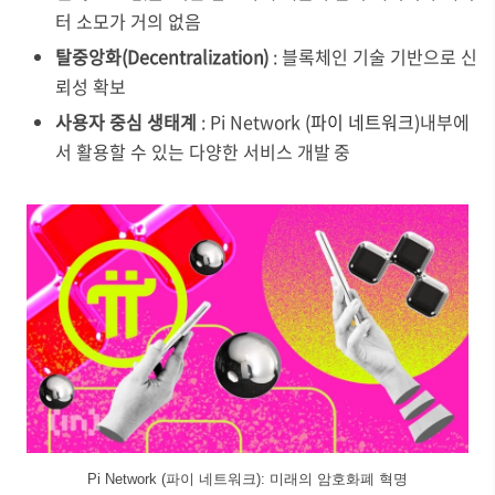
터 소모가 거의 없음
탈중앙화(Decentralization)
: 블록체인 기술 기반으로 신
뢰성 확보
사용자 중심 생태계
: Pi Network
(파이 네트워크)
내부에
서 활용할 수 있는 다양한 서비스 개발 중
Pi Network (파이 네트워크): 미래의 암호화폐 혁명