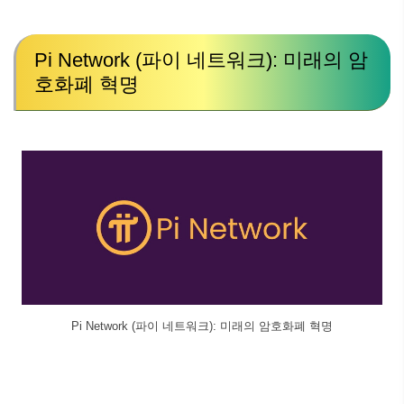
Pi Network (파이 네트워크): 미래의 암
호화폐 혁명
Pi Network (파이 네트워크): 미래의 암호화폐 혁명