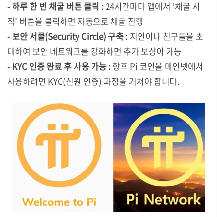
- 하루 한 번 채굴 버튼 클릭 :
24시간마다 앱에서 ‘채굴 시
작’ 버튼을 클릭하면 자동으로 채굴 진행
- 보안 서클(Security Circle) 구축 :
지인이나 친구들을 초
대하여 보안 네트워크를 강화하면 추가 보상이 가능
- KYC 인증 완료 후 사용 가능 :
향후 Pi 코인을 메인넷에서
사용하려면 KYC(신원 인증) 과정을 거쳐야 합니다.