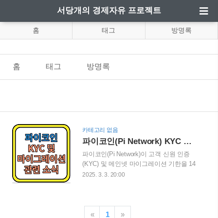
서당개의 경제자유 프로젝트
홈
태그
방명록
홈
태그
방명록
카테고리 없음
파이코인(Pi Network) KYC 및 메인넷 마이그레이션 14일까지 완료 필수
파이코인(Pi Network)이 고객 신원 인증
(KYC) 및 메인넷 마이그레이션 기한을 14
일까지 연장했습니다. 이번이 마지막 기회
2025. 3. 3. 20:00
로, 기한 내 완료하지 않으면 채굴한 코인
을 잃을 수 있습니다. 이번 블로그 게시글
에서는 파이 네트워크의 향후 전망과 가격
변동성, 바이낸스 상장 가능성까지 깊이
«
1
»